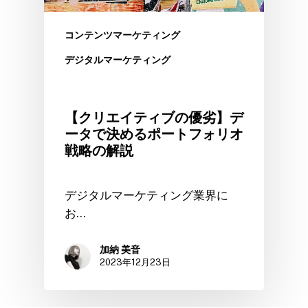
コンテンツマーケティング
デジタルマーケティング
【クリエイティブの優劣】デ
ータで決めるポートフォリオ
戦略の解説
デジタルマーケティング業界に
お…
加納 美音
2023年12月23日