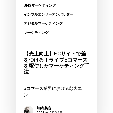
SNSマーケティング
インフルエンサーアンバサダー
デジタルマーケティング
マーケティング
【売上向上】ECサイトで差
をつける！ライブEコマース
を駆使したマーケティング手
法
eコマース業界における顧客エ
ン…
加納 美音
2023年12月24日