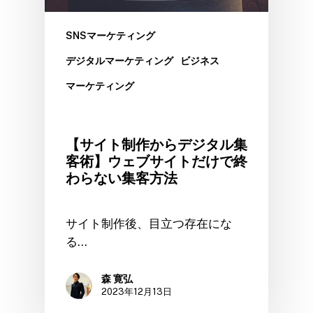
SNSマーケティング
デジタルマーケティング
ビジネス
マーケティング
【サイト制作からデジタル集
客術】ウェブサイトだけで終
わらない集客方法
サイト制作後、目立つ存在にな
る…
森 寛弘
2023年12月13日