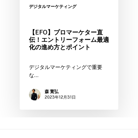
デジタルマーケティング
【EFO】プロマーケター直
伝！エントリーフォーム最適
化の進め方とポイント
デジタルマーケティングで重要
な…
森 寛弘
2023年12月31日