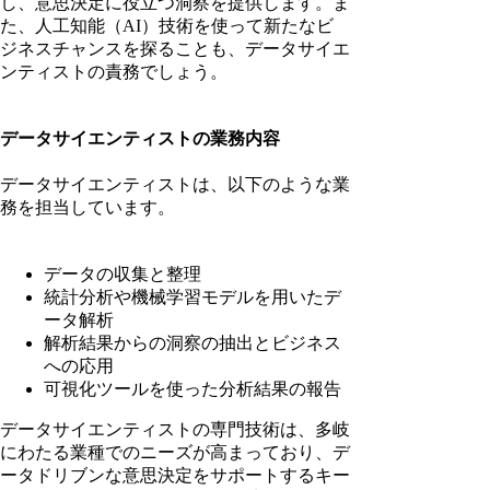
し、意思決定に役立つ洞察を提供します。ま
た、人工知能（AI）技術を使って新たなビ
ジネスチャンスを探ることも、データサイエ
ンティストの責務でしょう。
データサイエンティストの業務内容
データサイエンティストは、以下のような業
務を担当しています。
データの収集と整理
統計分析や機械学習モデルを用いたデ
ータ解析
解析結果からの洞察の抽出とビジネス
への応用
可視化ツールを使った分析結果の報告
データサイエンティストの専門技術は、多岐
にわたる業種でのニーズが高まっており、デ
ータドリブンな意思決定をサポートするキー