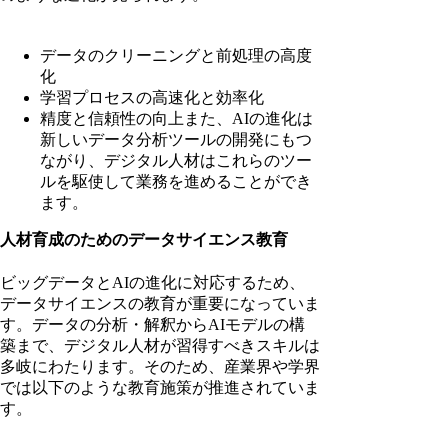
データのクリーニングと前処理の高度
化
学習プロセスの高速化と効率化
精度と信頼性の向上また、AIの進化は
新しいデータ分析ツールの開発にもつ
ながり、デジタル人材はこれらのツー
ルを駆使して業務を進めることができ
ます。
人材育成のためのデータサイエンス教育
ビッグデータとAIの進化に対応するため、
データサイエンスの教育が重要になっていま
す。データの分析・解釈からAIモデルの構
築まで、デジタル人材が習得すべきスキルは
多岐にわたります。そのため、産業界や学界
では以下のような教育施策が推進されていま
す。