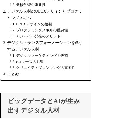
機械学習の重要性
デジタル人材のUI/UXデザインとプログラ
ミングスキル
UI/UXデザインの役割
プログラミングスキルの重要性
アジャイル開発のメリット
デジタルトランスフォーメーションを牽引
するデジタル人材
デジタルマーケティングの役割
eコマースの影響
クリエイティブシンキングの重要性
まとめ
ビッグデータとAIが生み
出すデジタル人材