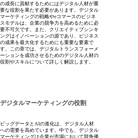
の成長に貢献するためにはデジタル人材が重
要な役割を果たす必要があります。デジタル
マーケティングの戦略やeコマースのビジネ
スモデルは、企業の競争力を高めるために必
要不可欠です。また、クリエイティブシンキ
ングはイノベーションの源であり、ビジネス
の成果を最大化するためにも重要な要素で
す。この章では、デジタルトランスフォーメ
ーションを成功させるためのデジタル人材の
役割やスキルについて詳しく解説します。
デジタルマーケティングの役割
ビッグデータとAIの進化は、デジタル人材
への需要を高めています。中でも、デジタル
マーケティングは企業が市場において競争優