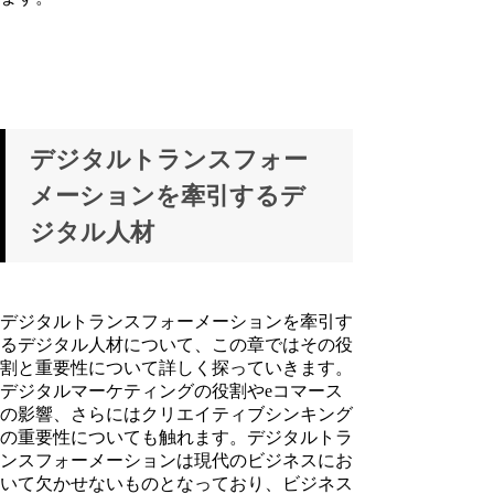
デジタルトランスフォー
メーションを牽引するデ
ジタル人材
デジタルトランスフォーメーションを牽引す
るデジタル人材について、この章ではその役
割と重要性について詳しく探っていきます。
デジタルマーケティングの役割やeコマース
の影響、さらにはクリエイティブシンキング
の重要性についても触れます。デジタルトラ
ンスフォーメーションは現代のビジネスにお
いて欠かせないものとなっており、ビジネス