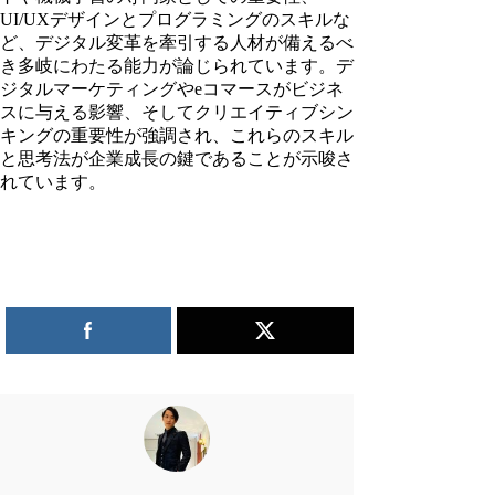
UI/UXデザインとプログラミングのスキルな
ど、デジタル変革を牽引する人材が備えるべ
き多岐にわたる能力が論じられています。デ
ジタルマーケティングやeコマースがビジネ
スに与える影響、そしてクリエイティブシン
キングの重要性が強調され、これらのスキル
と思考法が企業成長の鍵であることが示唆さ
れています。