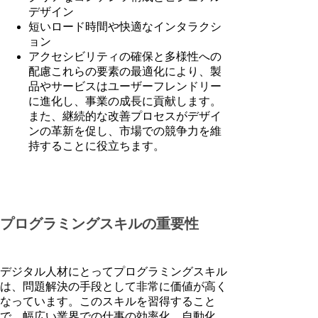
デザイン
短いロード時間や快適なインタラクシ
ョン
アクセシビリティの確保と多様性への
配慮これらの要素の最適化により、製
品やサービスはユーザーフレンドリー
に進化し、事業の成長に貢献します。
また、継続的な改善プロセスがデザイ
ンの革新を促し、市場での競争力を維
持することに役立ちます。
プログラミングスキルの重要性
デジタル人材にとってプログラミングスキル
は、問題解決の手段として非常に価値が高く
なっています。このスキルを習得すること
で、幅広い業界での仕事の効率化、自動化、