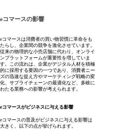
eコマースの影響
eコマースは消費者の買い物習慣に革命をも
たらし、企業間の競争を激化させています。
従来の物理的な小売店舗に代わり、オンライ
ンプラットフォームが重要性を増していま
す。この流れは、企業がデジタル人材を積極
的に採用する要因の一つであり、消費者ニー
ズの迅速な捉え方やマーケティング戦略の変
化、サプライチェーンの最適化など、多岐に
わたる業務への影響が考えられます。
eコマースがビジネスに与える影響
eコマースの普及がビジネスに与える影響は
大きく、以下の点が挙げられます。