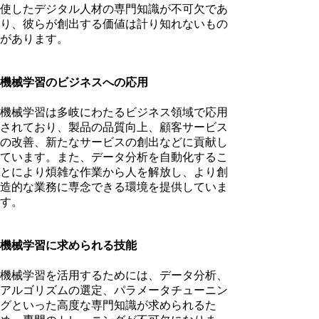
使したデジタル人材の専門知識が不可欠であ
り、彼らが創出する価値は計り知れないもの
があります。
機械学習のビジネスへの応用
機械学習は多岐にわたるビジネス領域で応用
されており、製品の品質向上、顧客サービス
の改善、新たなサービスの創出などに貢献し
ています。また、データ分析を自動化するこ
とにより煩雑な作業から人を解放し、より創
造的な業務に専念できる環境を提供していま
す。
機械学習に求められる技能
機械学習を活用するためには、データ分析、
アルゴリズムの選定、パラメータチューニン
グといった高度な専門知識が求められるた