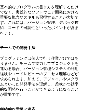
基本的なプログラムの書き方を理解するだけ
でなく、実践的なソフトウェア開発における
重要な概念やスキルも習得することが大切で
す。これには、バージョン管理、デバッグ技
術、コードの可読性といったポイントが含ま
れます。
チームでの開発手法
プログラミングは個人で行う作業だけではあ
りません。チームで協力してプロジェクトを
進める場合、バージョン管理システムの利用
経験やコードレビューのプロセス理解などが
求められます。加えて、アジャイルやスクラ
ムといった開発手法を理解し、柔軟かつ効率
的な開発を行うことができるようになること
が重要です。
継続的な学習と適応