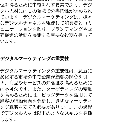
位を得るために中核をなす要素であり、デジ
タル人材にはこの領域での専門性が求められ
ています。デジタルマーケティングは、様々
なデジタルチャネルを駆使して消費者とコミ
ュニケーションを図り、ブランディングや販
売促進の活動を展開する重要な役割を担って
います。
デジタルマーケティングの重要性
デジタルマーケティングの重要性は、急速に
変化する市場の中で企業が顧客の関心を引
き、商品やサービスの知名度を高めるために
は不可欠です。また、ターゲティングの精度
を高めるためには、ビッグデータを活用して
顧客の行動傾向を分析し、適切なマーケティ
ング戦略を立てる必要があります。この過程
でデジタル人材は以下のようなスキルを発揮
します。