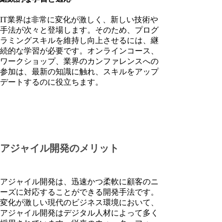
IT業界は非常に変化が激しく、新しい技術や
手法が次々と登場します。そのため、プログ
ラミングスキルを維持し向上させるには、継
続的な学習が必要です。オンラインコース、
ワークショップ、業界のカンファレンスへの
参加は、最新の知識に触れ、スキルをアップ
デートするのに役立ちます。
アジャイル開発のメリット
アジャイル開発は、迅速かつ柔軟に顧客のニ
ーズに対応することができる開発手法です。
変化が激しい現代のビジネス環境において、
アジャイル開発はデジタル人材によって多く