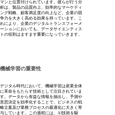
マンと位置付けられています。彼らが行う分
析は、製品の品質向上、効率的なマーケティ
ング戦略、顧客満足度の向上など、企業の競
争力を大きく高める効果を持っています。こ
れにより、企業のデジタルトランスフォーメ
ーションにおいても、データサイエンティス
トの役割はますます重要になっていきます。
機械学習の重要性
デジタル時代において、機械学習は産業全体
に革命をもたらす技術として注目されていま
す。データから有益な情報を抽出し、予測や
意思決定を効率化することで、ビジネスの戦
略立案及び業務プロセスの最適化に大きく寄
与しています。この過程には、AI技術を駆