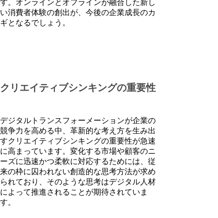
す。オンラインとオフラインが融合した新し
い消費者体験の創出が、今後の企業成長のカ
ギとなるでしょう。
クリエイティブシンキングの重要性
デジタルトランスフォーメーションが企業の
競争力を高める中、革新的な考え方を生み出
すクリエイティブシンキングの重要性が急速
に高まっています。変化する市場や顧客のニ
ーズに迅速かつ柔軟に対応するためには、従
来の枠に囚われない創造的な思考方法が求め
られており、そのような思考はデジタル人材
によって推進されることが期待されていま
す。