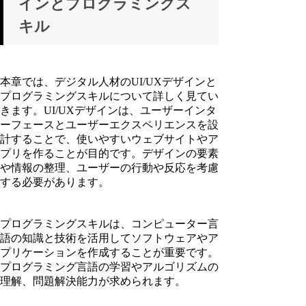
インとプログラミングス
キル
本章では、デジタル人材のUI/UXデザインと
プログラミングスキルについて詳しく見てい
きます。UI/UXデザインは、ユーザーインタ
ーフェースとユーザーエクスペリエンスを設
計することで、使いやすいウェブサイトやア
プリを作ることが目的です。デザインの要素
や情報の整理、ユーザーの行動や反応を考慮
する必要があります。
プログラミングスキルは、コンピューター言
語の知識と技術を活用してソフトウェアやア
プリケーションを作成することが重要です。
プログラミング言語の学習やアルゴリズムの
理解、問題解決能力が求められます。