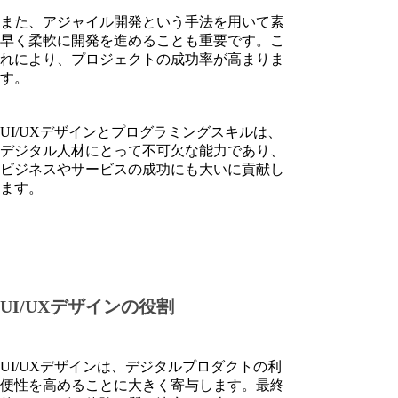
また、アジャイル開発という手法を用いて素
早く柔軟に開発を進めることも重要です。こ
れにより、プロジェクトの成功率が高まりま
す。
UI/UXデザインとプログラミングスキルは、
デジタル人材にとって不可欠な能力であり、
ビジネスやサービスの成功にも大いに貢献し
ます。
UI/UXデザインの役割
UI/UXデザインは、デジタルプロダクトの利
便性を高めることに大きく寄与します。最終