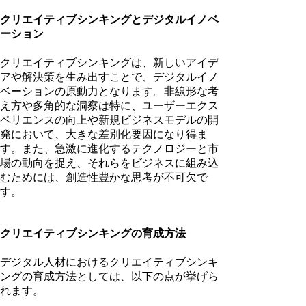
クリエイティブシンキングとデジタルイノベ
ーション
クリエイティブシンキングは、新しいアイデ
アや解決策を生み出すことで、デジタルイノ
ベーションの原動力となります。非線形な考
え方や多角的な洞察は特に、ユーザーエクス
ペリエンスの向上や新規ビジネスモデルの開
発において、大きな差別化要因になり得ま
す。また、急激に進化するテクノロジーと市
場の動向を捉え、それらをビジネスに組み込
むためには、創造性豊かな思考が不可欠で
す。
クリエイティブシンキングの育成方法
デジタル人材におけるクリエイティブシンキ
ングの育成方法としては、以下の点が挙げら
れます。