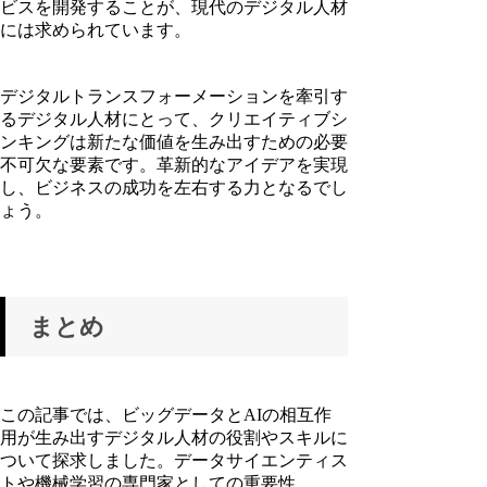
ビスを開発することが、現代のデジタル人材
には求められています。
デジタルトランスフォーメーションを牽引す
るデジタル人材にとって、クリエイティブシ
ンキングは新たな価値を生み出すための必要
不可欠な要素です。革新的なアイデアを実現
し、ビジネスの成功を左右する力となるでし
ょう。
まとめ
この記事では、ビッグデータとAIの相互作
用が生み出すデジタル人材の役割やスキルに
ついて探求しました。データサイエンティス
トや機械学習の専門家としての重要性、