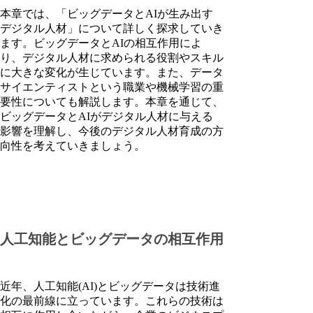
本章では、「ビッグデータとAIが生み出す
デジタル人材」について詳しく探求していき
ます。ビッグデータとAIの相互作用によ
り、デジタル人材に求められる役割やスキル
に大きな変化が生じています。また、データ
サイエンティストという職業や機械学習の重
要性についても解説します。本章を通じて、
ビッグデータとAIがデジタル人材に与える
影響を理解し、今後のデジタル人材育成の方
向性を考えていきましょう。
人工知能とビッグデータの相互作用
近年、人工知能(AI)とビッグデータは技術進
化の最前線に立っています。これらの技術は