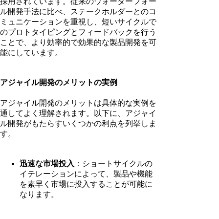
採用されています。従来のウォーターフォー
ル開発手法に比べ、ステークホルダーとのコ
ミュニケーションを重視し、短いサイクルで
のプロトタイピングとフィードバックを行う
ことで、より効率的で効果的な製品開発を可
能にしています。
アジャイル開発のメリットの実例
アジャイル開発のメリットは具体的な実例を
通してよく理解されます。以下に、アジャイ
ル開発がもたらすいくつかの利点を列挙しま
す。
迅速な市場投入
：ショートサイクルの
イテレーションによって、製品や機能
を素早く市場に投入することが可能に
なります。