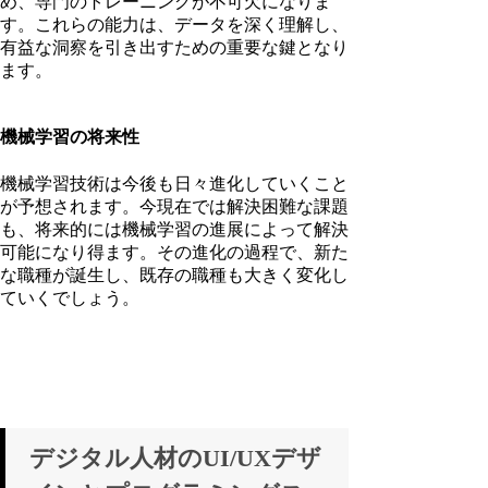
め、専門のトレーニングが不可欠になりま
す。これらの能力は、データを深く理解し、
有益な洞察を引き出すための重要な鍵となり
ます。
機械学習の将来性
機械学習技術は今後も日々進化していくこと
が予想されます。今現在では解決困難な課題
も、将来的には機械学習の進展によって解決
可能になり得ます。その進化の過程で、新た
な職種が誕生し、既存の職種も大きく変化し
ていくでしょう。
デジタル人材のUI/UXデザ