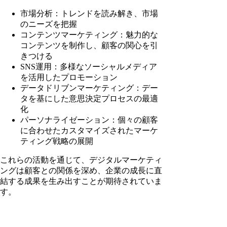
市場分析：トレンドを読み解き、市場
のニーズを把握
コンテンツマーケティング：魅力的な
コンテンツを制作し、顧客の関心を引
きつける
SNS運用：多様なソーシャルメディア
を活用したプロモーション
データドリブンマーケティング：デー
タを基にした意思決定プロセスの最適
化
パーソナライゼーション：個々の顧客
に合わせたカスタマイズされたマーケ
ティング戦略の展開
これらの活動を通じて、デジタルマーケティ
ングは顧客との関係を深め、企業の成長に直
結する成果を生み出すことが期待されていま
す。