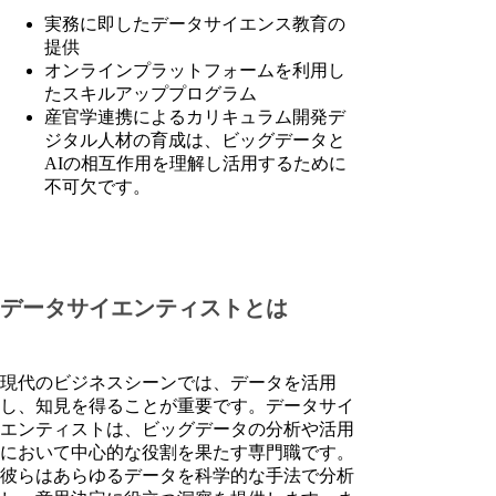
実務に即したデータサイエンス教育の
提供
オンラインプラットフォームを利用し
たスキルアッププログラム
産官学連携によるカリキュラム開発デ
ジタル人材の育成は、ビッグデータと
AIの相互作用を理解し活用するために
不可欠です。
データサイエンティストとは
現代のビジネスシーンでは、データを活用
し、知見を得ることが重要です。データサイ
エンティストは、ビッグデータの分析や活用
において中心的な役割を果たす専門職です。
彼らはあらゆるデータを科学的な手法で分析