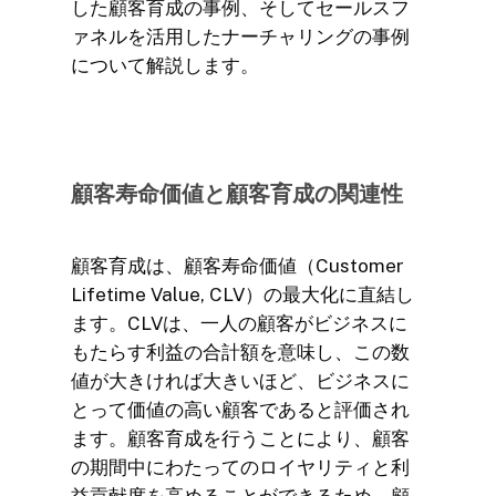
した顧客育成の事例、そしてセールスフ
ァネルを活用したナーチャリングの事例
について解説します。
顧客寿命価値と顧客育成の関連性
顧客育成は、顧客寿命価値（Customer
Lifetime Value, CLV）の最大化に直結し
ます。CLVは、一人の顧客がビジネスに
もたらす利益の合計額を意味し、この数
値が大きければ大きいほど、ビジネスに
とって価値の高い顧客であると評価され
ます。顧客育成を行うことにより、顧客
の期間中にわたってのロイヤリティと利