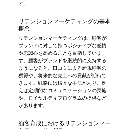
す。
リテンションマーケティングの基本
概念
リテンションマーケティングは、顧客が
ブランドに対して持つポジティブな感情
や忠誠心を高めることを目指していま
す。顧客がブランドを継続的に支持する
ようになると、口コミによる新規顧客の
獲得や、将来的な売上への貢献が期待で
きます。戦略には様々な手法があり、例
えば定期的なコミュニケーションの実施
や、ロイヤルティプログラムの提供など
があります。
顧客育成におけるリテンションマー