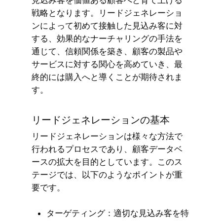
戦略となります。リードジェネレーショ
ンによって初めて接触した見込み客に対
する、効果的なナーチャリングの手法を
通じて、信頼関係を築き、顧客の製品や
サービスに対する関心を高めていき、最
終的には購入へと導くことが期待されま
す。
リードジェネレーションの基本
リードジェネレーションは様々な方法で
行われるプロセスであり、顧客データベ
ースの拡大を目的としています。このス
テージでは、以下のようなポイントが重
要です。
ターゲティング：適切な見込み客を特