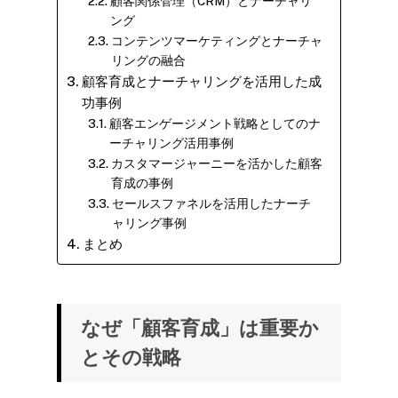
顧客関係管理（CRM）とナーチャリ
ング
コンテンツマーケティングとナーチャ
リングの融合
顧客育成とナーチャリングを活用した成
功事例
顧客エンゲージメント戦略としてのナ
ーチャリング活用事例
カスタマージャーニーを活かした顧客
育成の事例
セールスファネルを活用したナーチ
ャリング事例
まとめ
なぜ「顧客育成」は重要か
とその戦略