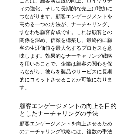
ことは、顧客満足度の向上、ロイヤリテ
ィの強化、そして長期的な売上げ増加に
つながります。顧客エンゲージメントを
高める一つの方法が、ナーチャリング、
すなわち顧客育成です。これは顧客との
関係を深め、信頼を構築し、最終的に顧
客の生涯価値を最大化するプロセスを意
味します。効果的なナーチャリング戦略
を用いることで、企業は顧客の関心を保
ちながら、彼らを製品やサービスに長期
的にコミットさせることが可能になりま
す。
顧客エンゲージメントの向上を目的
としたナーチャリングの手法
顧客エンゲージメントを向上させるため
のナーチャリング戦略には、複数の手法