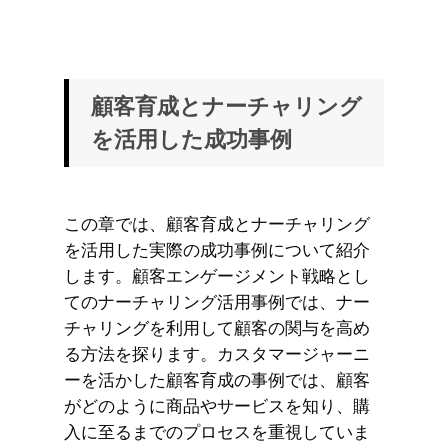
顧客育成とナーチャリング
を活用した成功事例
この章では、顧客育成とナーチャリング
を活用した実際の成功事例について紹介
します。顧客エンゲージメント戦略とし
てのナーチャリング活用事例では、ナー
チャリングを利用して顧客の関与を高め
る方法を探ります。カスタマージャーニ
ーを活かした顧客育成の事例では、顧客
がどのように商品やサービスを知り、購
入に至るまでのプロセスを重視していま