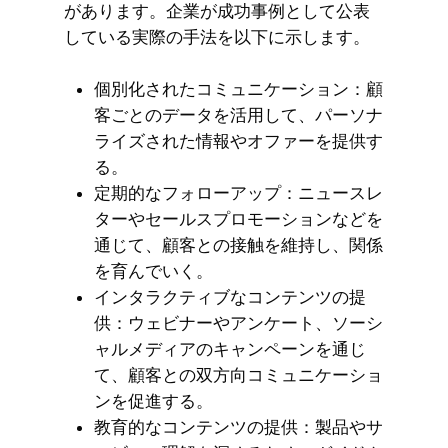
があります。企業が成功事例として公表
している実際の手法を以下に示します。
個別化されたコミュニケーション：顧
客ごとのデータを活用して、パーソナ
ライズされた情報やオファーを提供す
る。
定期的なフォローアップ：ニュースレ
ターやセールスプロモーションなどを
通じて、顧客との接触を維持し、関係
を育んでいく。
インタラクティブなコンテンツの提
供：ウェビナーやアンケート、ソーシ
ャルメディアのキャンペーンを通じ
て、顧客との双方向コミュニケーショ
ンを促進する。
教育的なコンテンツの提供：製品やサ