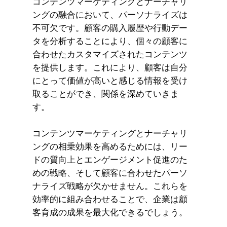
コンテンツマーケティングとナーチャリ
ングの融合において、パーソナライズは
不可欠です。顧客の購入履歴や行動デー
タを分析することにより、個々の顧客に
合わせたカスタマイズされたコンテンツ
を提供します。これにより、顧客は自分
にとって価値が高いと感じる情報を受け
取ることができ、関係を深めていきま
す。
コンテンツマーケティングとナーチャリ
ングの相乗効果を高めるためには、リー
ドの質向上とエンゲージメント促進のた
めの戦略、そして顧客に合わせたパーソ
ナライズ戦略が欠かせません。これらを
効率的に組み合わせることで、企業は顧
客育成の成果を最大化できるでしょう。