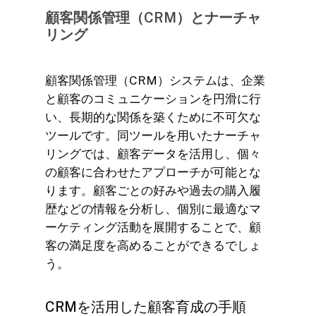
顧客関係管理（CRM）とナーチャ
リング
顧客関係管理（CRM）システムは、企業
と顧客のコミュニケーションを円滑に行
い、長期的な関係を築くために不可欠な
ツールです。同ツールを用いたナーチャ
リングでは、顧客データを活用し、個々
の顧客に合わせたアプローチが可能とな
ります。顧客ごとの好みや過去の購入履
歴などの情報を分析し、個別に最適なマ
ーケティング活動を展開することで、顧
客の満足度を高めることができるでしょ
う。
CRMを活用した顧客育成の手順