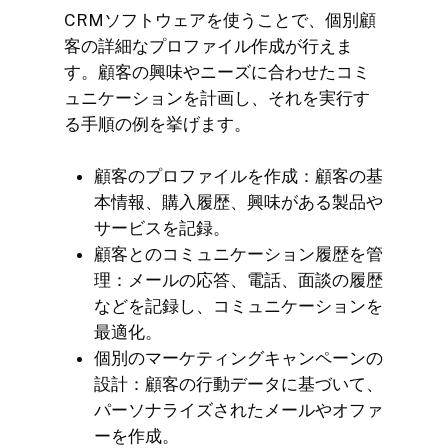
CRMソフトウェアを使うことで、個別顧
客の詳細なプロファイル作成が行えま
す。顧客の興味やニーズに合わせたコミ
ュニケーションを計画し、それを実行す
る手順の例を挙げます。
顧客のプロファイルを作成：顧客の基
本情報、購入履歴、興味がある製品や
サービスを記録。
顧客とのコミュニケーション履歴を管
理：メールの応答、電話、面談の履歴
などを記録し、コミュニケーションを
最適化。
個別のマーケティングキャンペーンの
設計：顧客の行動データに基づいて、
パーソナライズされたメールやオファ
ーを作成。