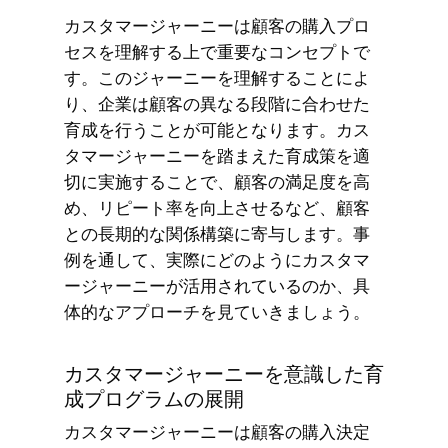
カスタマージャーニーは顧客の購入プロ
セスを理解する上で重要なコンセプトで
す。このジャーニーを理解することによ
り、企業は顧客の異なる段階に合わせた
育成を行うことが可能となります。カス
タマージャーニーを踏まえた育成策を適
切に実施することで、顧客の満足度を高
め、リピート率を向上させるなど、顧客
との長期的な関係構築に寄与します。事
例を通して、実際にどのようにカスタマ
ージャーニーが活用されているのか、具
体的なアプローチを見ていきましょう。
カスタマージャーニーを意識した育
成プログラムの展開
カスタマージャーニーは顧客の購入決定