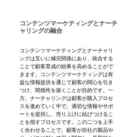
コンテンツマーケティングとナーチ
ャリングの融合
コンテンツマーケティングとナーチャリ
ングは互いに補完関係にあり、統合する
ことで顧客育成の効果を高めることがで
きます。コンテンツマーケティングは有
益な情報提供を通じて顧客の関心を引き
つけ、関係性を築くことが目的です。一
方、ナーチャリングは顧客が購入プロセ
スを進めていく中で、適切な情報やサポ
ートを提供し、売り上げに結びつけるこ
とを指すプロセスです。この二つを上手
く合わせることで、顧客が自社の製品や