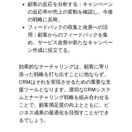
顧客の反応を分析する：キャンペーン
の反応率や売上の変動を確認し、今後
の戦略に反映。
フィードバックの収集と改善への活
用：顧客からのフィードバックを集
め、サービス改善や新たなキャンペー
ン作成に役立てる。
効果的なナーチャリングは、顧客に寄り
添った戦略を打ち出すことに他ならず、
CRMはそれを実現させるための重要な支
援ツールとなります。適切なCRMシステ
ムとナーチャリング戦略を組み合わせる
ことで、顧客満足度の向上とともに、ビ
ジネス成果の最適化を目指すことができ
るでしょう。