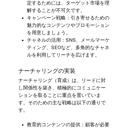
定するためには、ターゲット市場を理
解することが不可欠です。
キャンペーン戦略：引き寄せるための
魅力的なコンテンツやプロモーション
を用意しましょう。
チャネルの活用：SNS、メールマーケ
ティング、SEOなど、多角的なチャネ
ルを利用してリーチを広げます。
ナーチャリングの実装
ナーチャリング（育成）は、リードに対
し関係性を築き、積極的にコミュニケー
ションを取ることに重点を置いていま
す。そのための主な戦略は以下の通りで
す。
教育的コンテンツの提供：顧客が必要