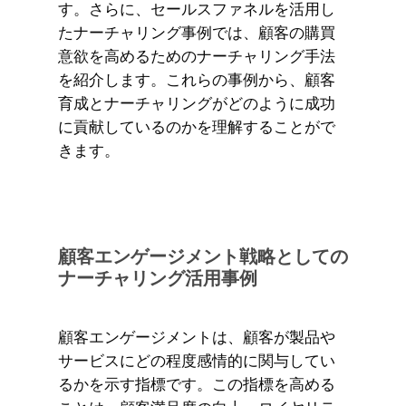
す。さらに、セールスファネルを活用し
たナーチャリング事例では、顧客の購買
意欲を高めるためのナーチャリング手法
を紹介します。これらの事例から、顧客
育成とナーチャリングがどのように成功
に貢献しているのかを理解することがで
きます。
顧客エンゲージメント戦略としての
ナーチャリング活用事例
顧客エンゲージメントは、顧客が製品や
サービスにどの程度感情的に関与してい
るかを示す指標です。この指標を高める