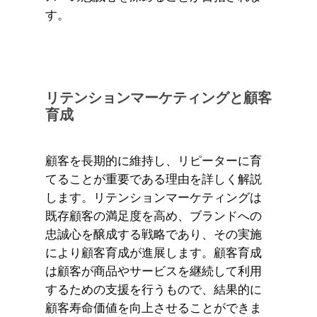
す。
リテンションマーケティングと顧客
育成
顧客を長期的に維持し、リピーターに育
てることが重要である理由を詳しく解説
します。リテンションマーケティングは
既存顧客の満足度を高め、ブランドへの
忠誠心を醸成する戦略であり、その実施
により顧客育成が進展します。顧客育成
は顧客が商品やサービスを継続して利用
するための支援を行うもので、結果的に
顧客寿命価値を向上させることができま