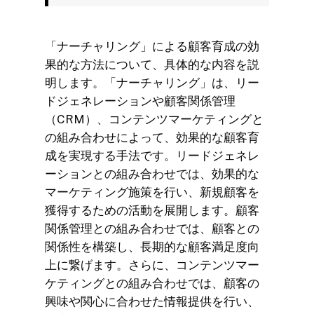
「ナーチャリング」による顧客育成の効
果的な方法について、具体的な内容を説
明します。「ナーチャリング」は、リー
ドジェネレーションや顧客関係管理
（CRM）、コンテンツマーケティングと
の組み合わせによって、効果的な顧客育
成を実現する手法です。リードジェネレ
ーションとの組み合わせでは、効果的な
マーケティング施策を行い、新規顧客を
獲得するための活動を展開します。顧客
関係管理との組み合わせでは、顧客との
関係性を構築し、長期的な顧客満足度向
上に繋げます。さらに、コンテンツマー
ケティングとの組み合わせでは、顧客の
興味や関心に合わせた情報提供を行い、