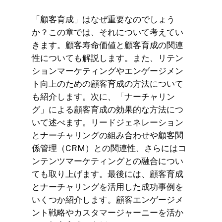
「顧客育成」はなぜ重要なのでしょう
か？この章では、それについて考えてい
きます。顧客寿命価値と顧客育成の関連
性についても解説します。また、リテン
ションマーケティングやエンゲージメン
ト向上のための顧客育成の方法について
も紹介します。次に、「ナーチャリン
グ」による顧客育成の効果的な方法につ
いて述べます。リードジェネレーション
とナーチャリングの組み合わせや顧客関
係管理（CRM）との関連性、さらにはコ
ンテンツマーケティングとの融合につい
ても取り上げます。最後には、顧客育成
とナーチャリングを活用した成功事例を
いくつか紹介します。顧客エンゲージメ
ント戦略やカスタマージャーニーを活か