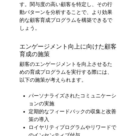
す。関与度の高い顧客を特定し、その行
動パターンを分析することで、より効果
的な顧客育成プログラムを構築できるで
しょう。
エンゲージメント向上に向けた顧客
育成の施策
顧客のエンゲージメントを向上させるた
めの育成プログラムを実行する際には、
以下の施策が考えられます。
パーソナライズされたコミュニケーシ
ョンの実施
定期的なフィードバックの収集と改善
策の導入
ロイヤリティプログラムやリワードで
のインセンティブ付与