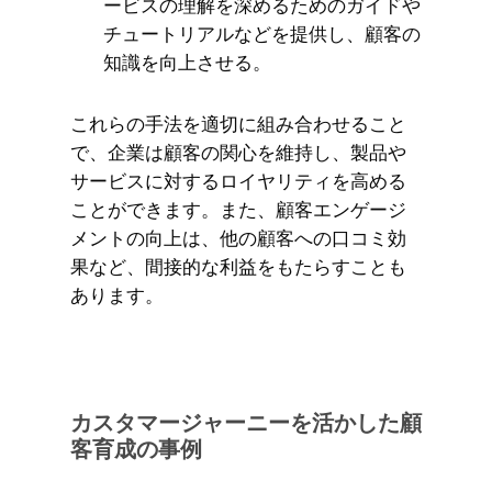
ービスの理解を深めるためのガイドや
チュートリアルなどを提供し、顧客の
知識を向上させる。
これらの手法を適切に組み合わせること
で、企業は顧客の関心を維持し、製品や
サービスに対するロイヤリティを高める
ことができます。また、顧客エンゲージ
メントの向上は、他の顧客への口コミ効
果など、間接的な利益をもたらすことも
あります。
カスタマージャーニーを活かした顧
客育成の事例