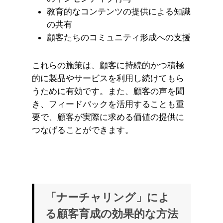
教育的なコンテンツの提供による知識
の共有
顧客たちのコミュニティ形成への支援
これらの施策は、顧客に持続的かつ積極
的に製品やサービスを利用し続けてもら
うために有効です。また、顧客の声を聞
き、フィードバックを活用することも重
要で、顧客が実際に求める価値の提供に
つなげることができます。
「ナーチャリング」によ
る顧客育成の効果的な方法