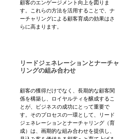
顧客のエンゲージメント向上を図りま
す。これらの方法を活用することで、ナ
ーチャリングによる顧客育成の効果はさ
らに高まります。
リードジェネレーションとナーチャ
リングの組み合わせ
顧客の獲得だけでなく、長期的な顧客関
係を構築し、ロイヤルティを醸成するこ
とが、ビジネスの成功にとって重要で
す。そのプロセスの一環として、リード
ジェネレーションとナーチャリング（育
成）は、画期的な組み合わせを提供し、
見込み客を価値ある顧客へと育て上げる