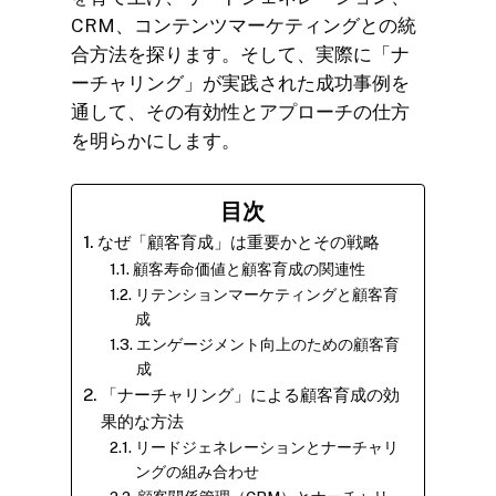
CRM、コンテンツマーケティングとの統
合方法を探ります。そして、実際に「ナ
ーチャリング」が実践された成功事例を
通して、その有効性とアプローチの仕方
を明らかにします。
目次
なぜ「顧客育成」は重要かとその戦略
顧客寿命価値と顧客育成の関連性
リテンションマーケティングと顧客育
成
エンゲージメント向上のための顧客育
成
「ナーチャリング」による顧客育成の効
果的な方法
リードジェネレーションとナーチャリ
ングの組み合わせ