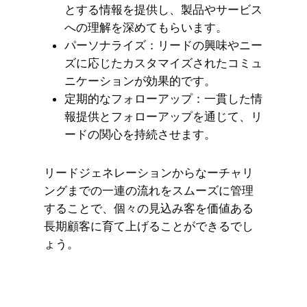
とする情報を提供し、製品やサービス
への理解を深めてもらいます。
パーソナライズ：リードの興味やニー
ズに応じたカスタマイズされたコミュ
ニケーションが効果的です。
定期的なフォローアップ：一貫した情
報提供とフォローアップを通じて、リ
ードの関心を持続させます。
リードジェネレーションからなーチャリ
ングまでの一連の流れをスムーズに管理
することで、個々の見込み客を価値ある
長期顧客に育て上げることができるでし
ょう。