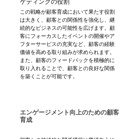
ケティングの役割
この戦略が顧客育成において果たす役割
は大きく、顧客との関係性を強化し、継
続的なビジネスの可能性を広げます。顧
客にフォーカスしたイベントの開催やア
フターサービスの充実など、顧客の経験
価値を高める取り組みが求められます。
また、顧客のフィードバックを積極的に
取り入れることで、顧客との良好な関係
を築くことが可能です。
エンゲージメント向上のための顧客
育成