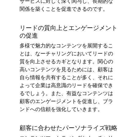
サービスに対して深く関与し、長期的な
関係を築くことを促進できるのです。
リードの質向上とエンゲージメント
の促進
多様で魅力的なコンテンツを展開するこ
とは、なーチャリングにおいてリードの
質を向上させるカギとなります。関心の
高いコンテンツを見るためには、顧客は
自ら情報を共有することが多く、それに
よって企業は高意識のリードを確保でき
るでしょう。また、有益なコンテンツは
顧客のエンゲージメントを促進し、ブラ
ンドへの信頼を強化していきます。
顧客に合わせたパーソナライズ戦略