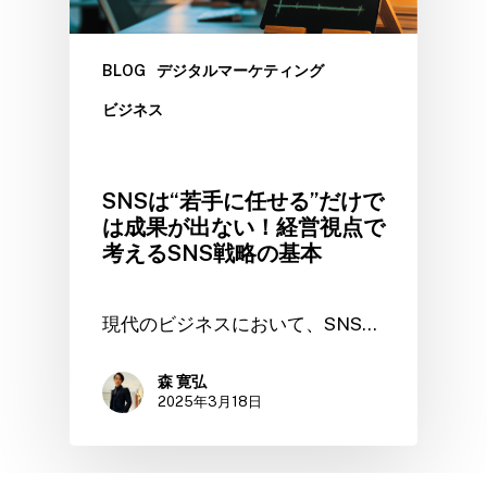
BLOG
デジタルマーケティング
ビジネス
SNSは“若手に任せる”だけで
は成果が出ない！経営視点で
考えるSNS戦略の基本
現代のビジネスにおいて、SNS…
森 寛弘
2025年3月18日