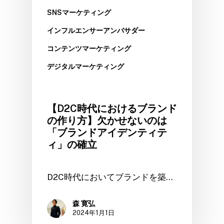
SNSマーケティング
インフルエンサーアンバサダー
コンテンツマーケティング
デジタルマーケティング
【D2C時代におけるブランド
の作り方】欠かせないのは
「ブランドアイデンティテ
ィ」の確立
D2C時代においてブランドを築…
森 寛弘
2024年1月1日