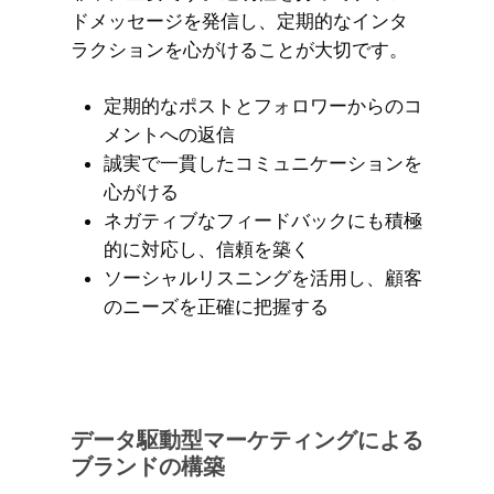
ドメッセージを発信し、定期的なインタ
ラクションを心がけることが大切です。
定期的なポストとフォロワーからのコ
メントへの返信
誠実で一貫したコミュニケーションを
心がける
ネガティブなフィードバックにも積極
的に対応し、信頼を築く
ソーシャルリスニングを活用し、顧客
のニーズを正確に把握する
データ駆動型マーケティングによる
ブランドの構築