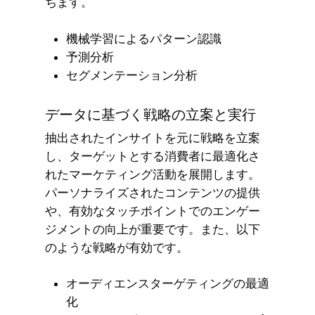
ちます。
機械学習によるパターン認識
予測分析
セグメンテーション分析
データに基づく戦略の立案と実行
抽出されたインサイトを元に戦略を立案
し、ターゲットとする消費者に最適化さ
れたマーケティング活動を展開します。
パーソナライズされたコンテンツの提供
や、有効なタッチポイントでのエンゲー
ジメントの向上が重要です。また、以下
のような戦略が有効です。
オーディエンスターゲティングの最適
化