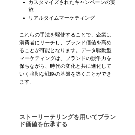
カスタマイズされたキャンペーンの実
施
リアルタイムマーケティング
これらの手法を駆使することで、企業は
消費者にリーチし、ブランド価値を高め
ることが可能となります。データ駆動型
マーケティングは、ブランドの競争力を
保ちながら、時代の変化と共に進化して
いく強靭な戦略の基盤を築くことができ
ます。
ストーリーテリングを用いてブラン
ド価値を伝承する