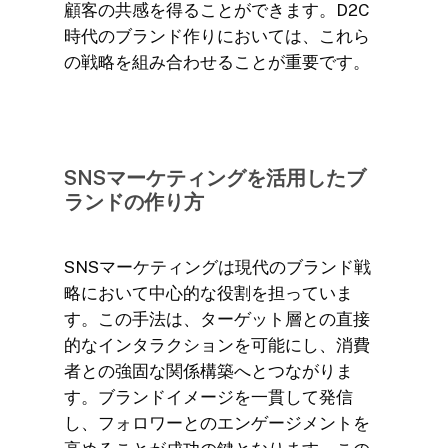
顧客の共感を得ることができます。D2C
時代のブランド作りにおいては、これら
の戦略を組み合わせることが重要です。
SNSマーケティングを活用したブ
ランドの作り方
SNSマーケティングは現代のブランド戦
略において中心的な役割を担っていま
す。この手法は、ターゲット層との直接
的なインタラクションを可能にし、消費
者との強固な関係構築へとつながりま
す。ブランドイメージを一貫して発信
し、フォロワーとのエンゲージメントを