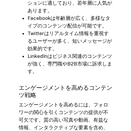
ションに適しており、若年層に人気が
あります。
Facebookは年齢層が広く、多様なタ
イプのコンテンツ配信が可能です。
Twitterはリアルタイム情報を重視す
るユーザーが多く、短いメッセージが
効果的です。
LinkedInはビジネス関連のコンテンツ
が強く、専門職やB2B市場に訴求しま
す。
エンゲージメントを高めるコンテン
ツ戦略
エンゲージメントを高めるには、フォロ
ワーの関心を引くコンテンツの提供が不
可欠です。質の高い写真や動画、有益な
情報、インタラクティブな要素を含め、