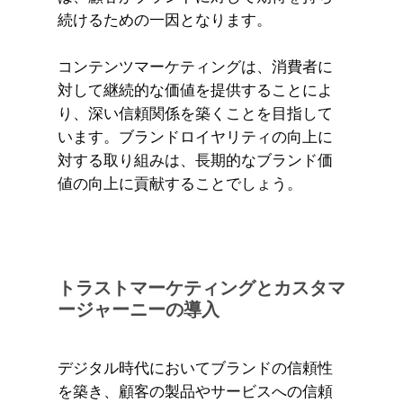
続けるための一因となります。
コンテンツマーケティングは、消費者に
対して継続的な価値を提供することによ
り、深い信頼関係を築くことを目指して
います。ブランドロイヤリティの向上に
対する取り組みは、長期的なブランド価
値の向上に貢献することでしょう。
トラストマーケティングとカスタマ
ージャーニーの導入
デジタル時代においてブランドの信頼性
を築き、顧客の製品やサービスへの信頼