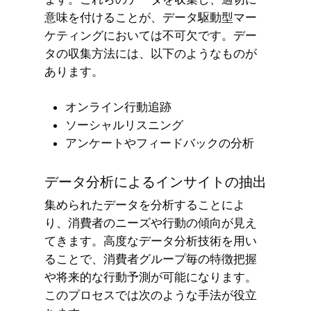
意味を付けることが、データ駆動型マー
ケティングにおいては不可欠です。デー
タの収集方法には、以下のようなものが
あります。
オンライン行動追跡
ソーシャルリスニング
アンケートやフィードバックの分析
データ分析によるインサイトの抽出
集められたデータを分析することによ
り、消費者のニーズや行動の傾向が見え
てきます。高度なデータ分析技術を用い
ることで、消費者グループ毎の特徴把握
や将来的な行動予測が可能になります。
このプロセスでは次のような手法が役立