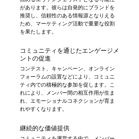
があります。彼らは自発的にブランドを
推奨し、信頼性のある情報源となりえる
ため、マーケティング活動で重要な役割
を果たします。
コミュニティを通じたエンゲージメ
ントの促進
コンテスト、キャンペーン、オンライン
フォーラムの設置などにより、コミュニ
ティ内での積極的な参加を促します。こ
れにより、メンバー間の相互作用が生ま
れ、エモーショナルコネクションが育ま
れやすくなります。
継続的な価値提供
コミュニティを運営する中で、メンバー