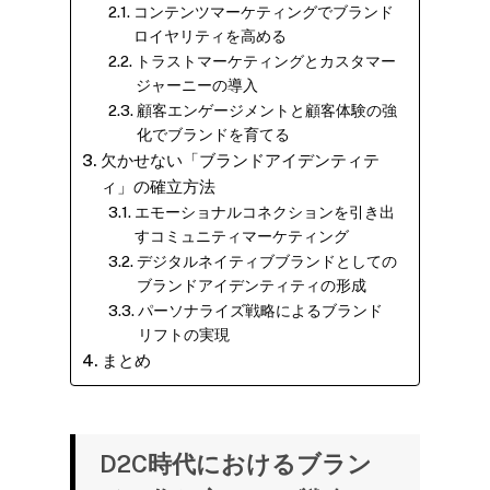
コンテンツマーケティングでブランド
ロイヤリティを高める
トラストマーケティングとカスタマー
ジャーニーの導入
顧客エンゲージメントと顧客体験の強
化でブランドを育てる
欠かせない「ブランドアイデンティテ
ィ」の確立方法
エモーショナルコネクションを引き出
すコミュニティマーケティング
デジタルネイティブブランドとしての
ブランドアイデンティティの形成
パーソナライズ戦略によるブランド
リフトの実現
まとめ
D2C時代におけるブラン