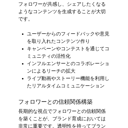
フォロワーが共感し、シェアしたくなる
ようなコンテンツを生成することが大切
です。
ユーザーからのフィードバックや意見
を取り入れたコンテンツ作り
キャンペーンやコンテストを通じてコ
ミュニティの活性化
インフルエンサーとのコラボレーショ
ンによるリーチの拡大
ライブ動画やストーリー機能を利用し
たリアルタイムコミュニケーション
フォロワーとの信頼関係構築
長期的な視点でフォロワーとの信頼関係
を築くことが、ブランド育成においては
非常に重要です。透明性を持ってブラン