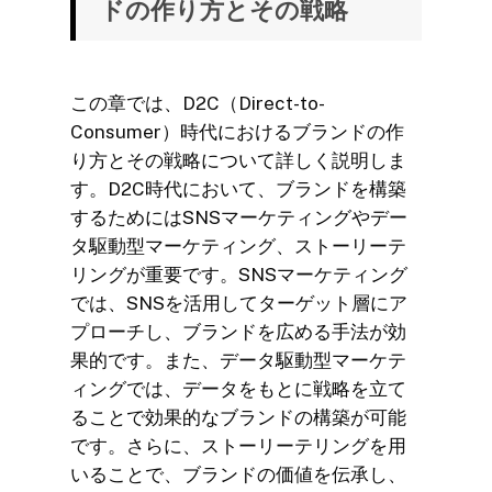
ドの作り方とその戦略
この章では、D2C（Direct-to-
Consumer）時代におけるブランドの作
り方とその戦略について詳しく説明しま
す。D2C時代において、ブランドを構築
するためにはSNSマーケティングやデー
タ駆動型マーケティング、ストーリーテ
リングが重要です。SNSマーケティング
では、SNSを活用してターゲット層にア
プローチし、ブランドを広める手法が効
果的です。また、データ駆動型マーケテ
ィングでは、データをもとに戦略を立て
ることで効果的なブランドの構築が可能
です。さらに、ストーリーテリングを用
いることで、ブランドの価値を伝承し、