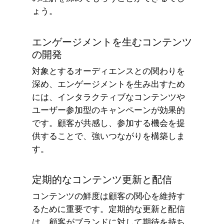
ょう。
エンゲージメントを生むコンテンツ
の開発
対象とするオーディエンスとの関わりを
深め、エンゲージメントを生み出すため
には、インタラクティブなコンテンツや
ユーザー参加型のキャンペーンが効果的
です。顧客が共感し、参加する機会を提
供することで、強いつながりを構築しま
す。
定期的なコンテンツ更新と配信
コンテンツの鮮度は顧客の関心を維持す
るために重要です。定期的な更新と配信
は、顧客がブランドに対して期待を持ち