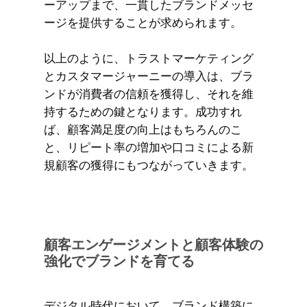
ーアップまで、一貫したブランドメッセ
ージを提供することが求められます。
以上のように、トラストマーケティング
とカスタマージャーニーの導入は、ブラ
ンドが消費者の信頼を獲得し、それを維
持するための鍵となります。成功すれ
ば、顧客満足度の向上はもちろんのこ
と、リピート率の増加や口コミによる新
規顧客の獲得にもつながっていきます。
顧客エンゲージメントと顧客体験の
強化でブランドを育てる
デジタル時代において、ブランド構築に