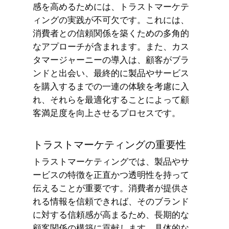
感を高めるためには、トラストマーケテ
ィングの実践が不可欠です。これには、
消費者との信頼関係を築くための多角的
なアプローチが含まれます。また、カス
タマージャーニーの導入は、顧客がブラ
ンドと出会い、最終的に製品やサービス
を購入するまでの一連の体験を考慮に入
れ、それらを最適化することによって顧
客満足度を向上させるプロセスです。
トラストマーケティングの重要性
トラストマーケティングでは、製品やサ
ービスの特徴を正直かつ透明性を持って
伝えることが重要です。消費者が提供さ
れる情報を信頼できれば、そのブランド
に対する信頼感が高まるため、長期的な
顧客関係の構築に貢献します。具体的な