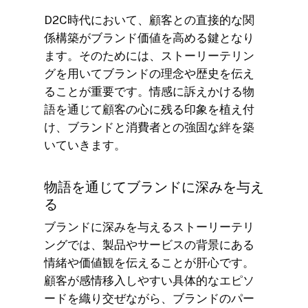
D2C時代において、顧客との直接的な関
係構築がブランド価値を高める鍵となり
ます。そのためには、ストーリーテリン
グを用いてブランドの理念や歴史を伝え
ることが重要です。情感に訴えかける物
語を通じて顧客の心に残る印象を植え付
け、ブランドと消費者との強固な絆を築
いていきます。
物語を通じてブランドに深みを与え
る
ブランドに深みを与えるストーリーテリ
ングでは、製品やサービスの背景にある
情緒や価値観を伝えることが肝心です。
顧客が感情移入しやすい具体的なエピソ
ードを織り交ぜながら、ブランドのパー