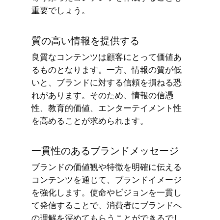
重要でしょう。
質の高い情報を提供する
良質なコンテンツは顧客にとって価値あ
るものとなります。一方、情報の質が低
いと、ブランドに対する信頼を損ねる恐
れがあります。そのため、情報の信憑
性、教育的価値、エンターテイメント性
を高めることが求められます。
一貫性のあるブランドメッセージ
ブランドの価値観や特徴を明確に伝える
コンテンツを通じて、ブランドイメージ
を強化します。使命やビジョンを一貫し
て発信することで、消費者にブランドへ
の理解を深めてもらうことができるでし