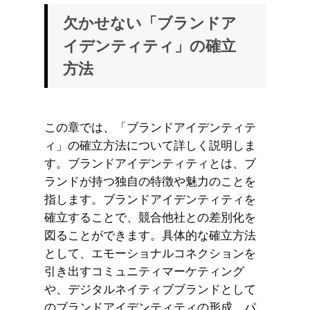
欠かせない「ブランドア
イデンティティ」の確立
方法
この章では、「ブランドアイデンティテ
ィ」の確立方法について詳しく説明しま
す。ブランドアイデンティティとは、ブ
ランドが持つ独自の特徴や魅力のことを
指します。ブランドアイデンティティを
確立することで、競合他社との差別化を
図ることができます。具体的な確立方法
として、エモーショナルコネクションを
引き出すコミュニティマーケティング
や、デジタルネイティブブランドとして
のブランドアイデンティティの形成、パ