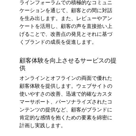
ラインフォーラムでの積極的なコミュニ
ケーションを通じて、顧客との間に対話
を生み出します。また、レビューやアン
ケートを活用し、顧客の声を直接拾い上
げることで、改善点の発見とそれに基づ
くブランドの成長を促進します。
顧客体験を向上させるサービスの提
供
オンラインとオフラインの両面で優れた
顧客体験を提供します。ウェブサイトの
使いやすさの改善、迅速で的確なカスタ
マーサポート、パーソナライズされたコ
ンテンツの提供など、顧客がブランドに
肯定的な感情を抱くための要素を綿密に
計画し実践します。