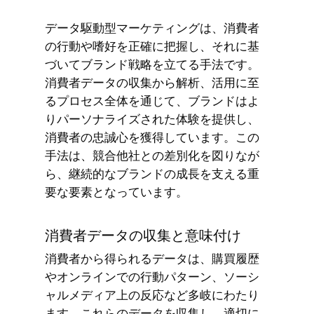
データ駆動型マーケティングは、消費者
の行動や嗜好を正確に把握し、それに基
づいてブランド戦略を立てる手法です。
消費者データの収集から解析、活用に至
るプロセス全体を通じて、ブランドはよ
りパーソナライズされた体験を提供し、
消費者の忠誠心を獲得しています。この
手法は、競合他社との差別化を図りなが
ら、継続的なブランドの成長を支える重
要な要素となっています。
消費者データの収集と意味付け
消費者から得られるデータは、購買履歴
やオンラインでの行動パターン、ソーシ
ャルメディア上の反応など多岐にわたり
ます。これらのデータを収集し、適切に