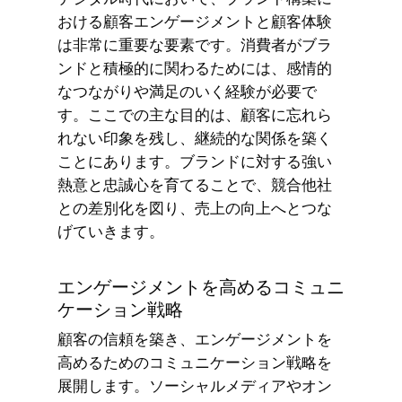
おける顧客エンゲージメントと顧客体験
は非常に重要な要素です。消費者がブラ
ンドと積極的に関わるためには、感情的
なつながりや満足のいく経験が必要で
す。ここでの主な目的は、顧客に忘れら
れない印象を残し、継続的な関係を築く
ことにあります。ブランドに対する強い
熱意と忠誠心を育てることで、競合他社
との差別化を図り、売上の向上へとつな
げていきます。
エンゲージメントを高めるコミュニ
ケーション戦略
顧客の信頼を築き、エンゲージメントを
高めるためのコミュニケーション戦略を
展開します。ソーシャルメディアやオン