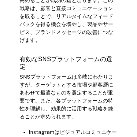
高めることが成功の鍵となります。この
戦略は、顧客と直接コミュニケーション
を取ることで、リアルタイムなフィード
バックを得る機会を増やし、製品やサー
ビス、ブランドメッセージの改善につな
げます。
有効なSNSプラットフォームの選
定
SNSプラットフォームは多岐にわたりま
すが、ターゲットとする市場や顧客層に
あわせて最適なものを選定することが重
要です。また、各プラットフォームの特
性を理解し、効果的に活用する戦略を練
ることが求められます。
Instagramはビジュアルコミュニケー