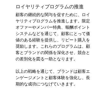
ロイヤリティプログラムの推進
顧客の継続的な関与を促すために、ロイ
ヤリティプログラムを推進します。限定
オファーやメンバー特典、報酬ポイント
システムなどを通じて、顧客にとって価
値のある経験を提供し、リピート購入を
奨励します。これらのプログラムは、顧
客とブランドの関係を深化させ、競合と
の差別化を図る一助となります。
以上の戦略を通じて、ブランドは顧客エ
ンゲージメントと顧客体験を強化し、長
期的な成功につなげていきます。