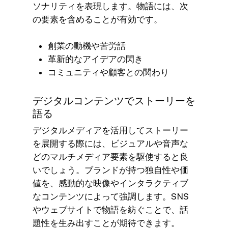
ソナリティを表現します。物語には、次
の要素を含めることが有効です。
創業の動機や苦労話
革新的なアイデアの閃き
コミュニティや顧客との関わり
デジタルコンテンツでストーリーを
語る
デジタルメディアを活用してストーリー
を展開する際には、ビジュアルや音声な
どのマルチメディア要素を駆使すると良
いでしょう。ブランドが持つ独自性や価
値を、感動的な映像やインタラクティブ
なコンテンツによって強調します。SNS
やウェブサイトで物語を紡ぐことで、話
題性を生み出すことが期待できます。