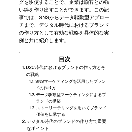
グを駆使することで、企業は顧客との強
い絆を作り出すことができます。この記
事では、SNSからデータ駆動型アプロー
チまで、デジタル時代におけるブランド
の作り方として有効な戦略を具体的な実
例と共に紹介します。
目次
D2C時代におけるブランドの作り方とそ
の戦略
SNSマーケティングを活用したブラン
ドの作り方
データ駆動型マーケティングによるブ
ランドの構築
ストーリーテリングを用いてブランド
価値を伝承する
デジタル時代のブランドの作り方で重要
なポイント