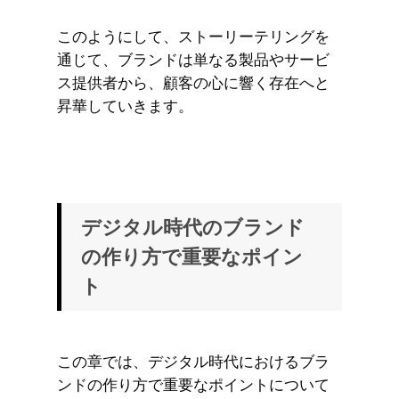
このようにして、ストーリーテリングを
通じて、ブランドは単なる製品やサービ
ス提供者から、顧客の心に響く存在へと
昇華していきます。
デジタル時代のブランド
の作り方で重要なポイン
ト
この章では、デジタル時代におけるブラ
ンドの作り方で重要なポイントについて