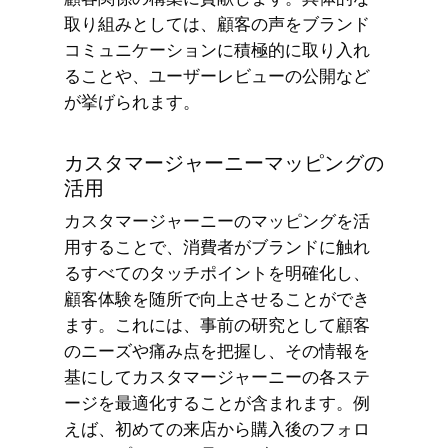
取り組みとしては、顧客の声をブランド
コミュニケーションに積極的に取り入れ
ることや、ユーザーレビューの公開など
が挙げられます。
カスタマージャーニーマッピングの
活用
カスタマージャーニーのマッピングを活
用することで、消費者がブランドに触れ
るすべてのタッチポイントを明確化し、
顧客体験を随所で向上させることができ
ます。これには、事前の研究として顧客
のニーズや痛み点を把握し、その情報を
基にしてカスタマージャーニーの各ステ
ージを最適化することが含まれます。例
えば、初めての来店から購入後のフォロ