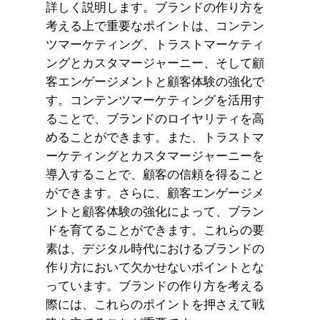
詳しく説明します。ブランドの作り方を
考える上で重要なポイントは、コンテン
ツマーケティング、トラストマーケティ
ングとカスタマージャーニー、そして顧
客エンゲージメントと顧客体験の強化で
す。コンテンツマーケティングを活用す
ることで、ブランドのロイヤリティを高
めることができます。また、トラストマ
ーケティングとカスタマージャーニーを
導入することで、顧客の信頼を得ること
ができます。さらに、顧客エンゲージメ
ントと顧客体験の強化によって、ブラン
ドを育てることができます。これらの要
素は、デジタル時代におけるブランドの
作り方において欠かせないポイントとな
っています。ブランドの作り方を考える
際には、これらのポイントを押さえて戦