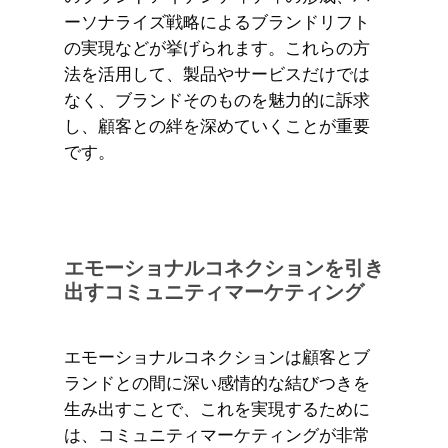
ーソナライズ戦略によるブランドリフト
の実現などが挙げられます。これらの方
法を活用して、製品やサービスだけでは
なく、ブランドそのものを魅力的に訴求
し、顧客との絆を深めていくことが重要
です。
エモーショナルコネクションを引き
出すコミュニティマーケティング
エモーショナルコネクションは顧客とブ
ランドとの間に深い感情的な結びつきを
生み出すことで、これを実現するために
は、コミュニティマーケティングが非常