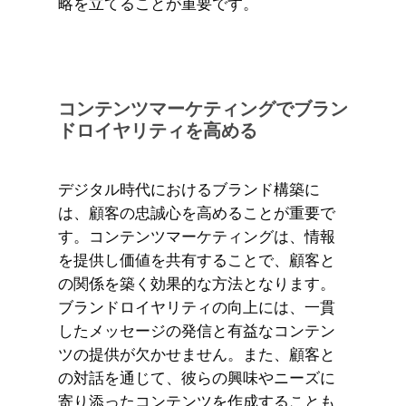
略を立てることが重要です。
コンテンツマーケティングでブラン
ドロイヤリティを高める
デジタル時代におけるブランド構築に
は、顧客の忠誠心を高めることが重要で
す。コンテンツマーケティングは、情報
を提供し価値を共有することで、顧客と
の関係を築く効果的な方法となります。
ブランドロイヤリティの向上には、一貫
したメッセージの発信と有益なコンテン
ツの提供が欠かせません。また、顧客と
の対話を通じて、彼らの興味やニーズに
寄り添ったコンテンツを作成することも