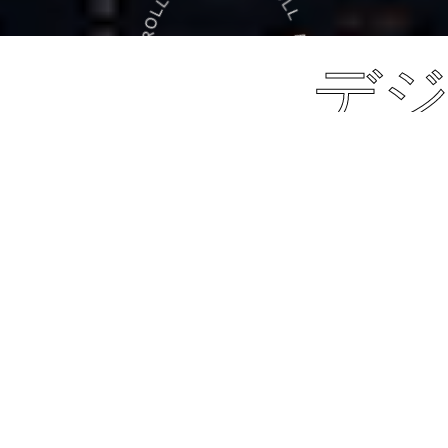
デジ
XROSSOVERは
デジタルマーケティングの力でクライアントの価値を
最大化させます。