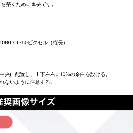
トを築くために重要です。
1080 x 1350ピクセル（縦長）
中央に配置し、上下左右に10%の余白を設ける。
れないように注意する。