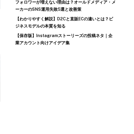
フォロワーが増えない理由は？オールドメディア・メ
ーカーのSNS運用失敗5選と改善策
【わかりやすく解説】D2Cと直販ECの違いとは？ビ
ジネスモデルの本質を知る
【保存版】Instagramストーリーズの投稿ネタ｜企
業アカウント向けアイデア集