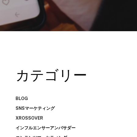
カテゴリー
BLOG
SNSマーケティング
XROSSOVER
インフルエンサーアンバサダー