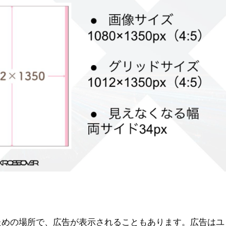
ための場所で、広告が表示されることもあります。広告はユ