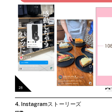
4. Instagramストーリーズ