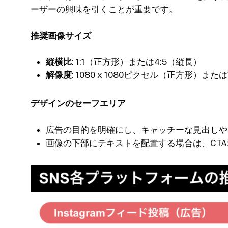
ーザーの興味を引くことが重要です。
推奨画像サイズ
縦横比
: 1:1（正方形）または4:5（縦長）
解像度
: 1080 x 1080ピクセル（正方形）または
デザインのセーフエリア
広告の目的を明確にし、キャッチーな見出しや
画像の下部にテキストを配置する場合は、CT