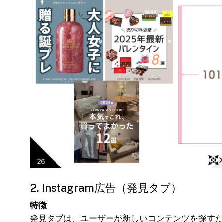
2. Instagram広告（発見タブ）
特徴
発見タブは、ユーザーが新しいコンテンツを探す