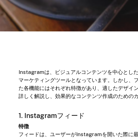
Instagramは、ビジュアルコンテンツを中心
マーケティングツールとなっています。しかし、
た各機能にはそれぞれ特徴があり、適したデザイ
詳しく解説し、効果的なコンテンツ作成のための
1. Instagramフィード
特徴
フィードは、ユーザーがInstagramを開いた