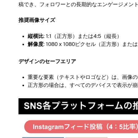
稿でき、フォロワーとの長期的なエンゲージメン
推奨画像サイズ
縦横比
: 1:1（正方形）または4:5（縦長）
解像度
: 1080 x 1080ピクセル（正方形）または
デザインのセーフエリア
重要な要素（テキストやロゴなど）は、画像の
正方形の場合は、すべてのデバイスで表示が崩