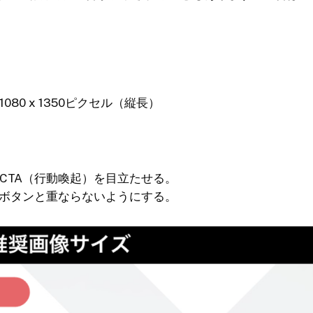
1080 x 1350ピクセル（縦長）
CTA（行動喚起）を目立たせる。
Aボタンと重ならないようにする。