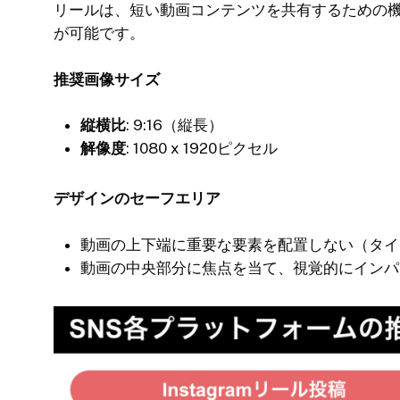
リールは、短い動画コンテンツを共有するための
が可能です。
推奨画像サイズ
縦横比
: 9:16（縦長）
解像度
: 1080 x 1920ピクセル
デザインのセーフエリア
動画の上下端に重要な要素を配置しない（タイ
動画の中央部分に焦点を当て、視覚的にインパ