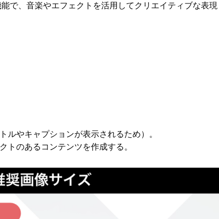
機能で、音楽やエフェクトを活用してクリエイティブな表現
トルやキャプションが表示されるため）。
クトのあるコンテンツを作成する。