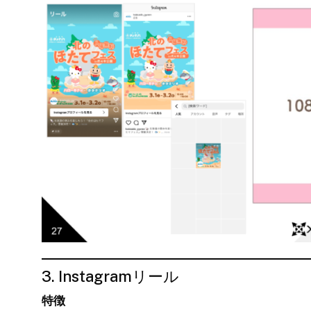
3. Instagramリール
特徴