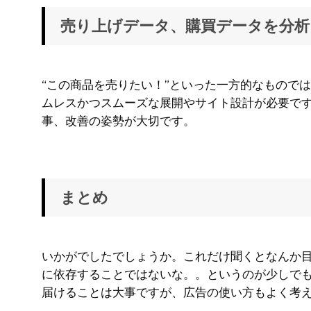
売り上げデータ、購買データを分析
“この商品を売りたい！”といった一方的なもので
ムレスかつスムーズな展開やサイト設計が必要で
事、改善の姿勢が大切です。
まとめ
いかがでしたでしょうか。これだけ聞くとなんか
に依存することではないな。。というのが少しで
届けることは大事ですが、広告の使い方もよく考