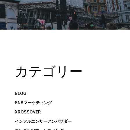
カテゴリー
BLOG
SNSマーケティング
XROSSOVER
インフルエンサーアンバサダー