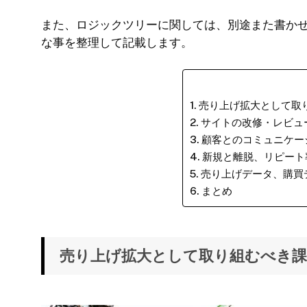
また、ロジックツリーに関しては、別途また書か
な事を整理して記載します。
売り上げ拡大として取
サイトの改修・レビュ
顧客とのコミュニケー
新規と離脱、リピート
売り上げデータ、購買
まとめ
売り上げ拡大として取り組むべき課