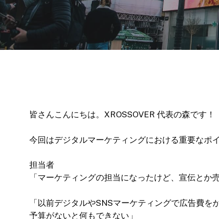
皆さんこんにちは。XROSSOVER 代表の森です！
今回はデジタルマーケティングにおける重要なポ
担当者
「マーケティングの担当になったけど、宣伝とか売
「以前デジタルやSNSマーケティングで広告費を
予算がないと何もできない」