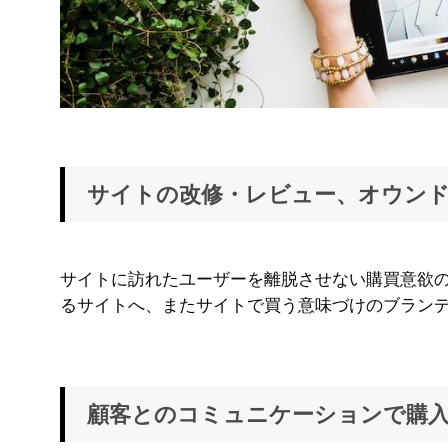
サイトの改修・レビュー、オウン
サイトに訪れたユーザーを離脱させない購買意欲の
るサイトへ、またサイトで買う意味づけのブラン
顧客とのコミュニケーションで購