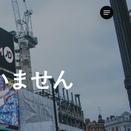
Menu
いません