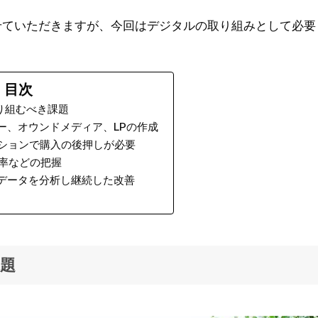
せていただきますが、今回はデジタルの取り組みとして必要
目次
り組むべき課題
ー、オウンドメディア、LPの作成
ションで購入の後押しが必要
率などの把握
データを分析し継続した改善
題