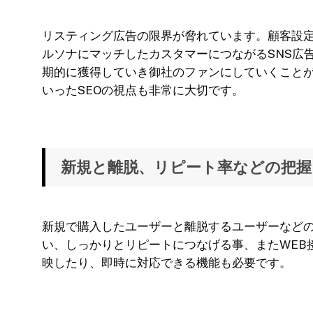
リスティング広告の限界が脅れています。顧客設定
ルソナにマッチしたカスタマーにつながるSNS広
期的に獲得していき御社のファンにしていくこと
いったSEOの視点も非常に大切です。
新規と離脱、リピート率などの把握
新規で購入したユーザーと離脱するユーザーなど
い、しっかりとリピートにつなげる事、またWEB
映したり、即時に対応できる機能も必要です。