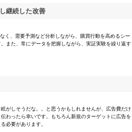
し継続した改善
はなく、需要予測など分析しながら、購買行動を高めるシー
す。また、常にデータを把握しながら、実証実験を繰り返す
目眩がしそうだな。。と思うかもしれませんが、広告費だけ
も伝わったら幸いです。もちろん新規のターゲットに広告を
える必要があります。