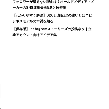
フォロワーが増えない理由は？オールドメディア・メ
ーカーのSNS運用失敗5選と改善策
【わかりやすく解説】D2Cと直販ECの違いとは？ビ
ジネスモデルの本質を知る
【保存版】Instagramストーリーズの投稿ネタ｜企
業アカウント向けアイデア集