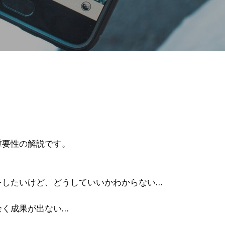
重要性の解説です。
をしたいけど、どうしていいかわからない…
全く成果が出ない…