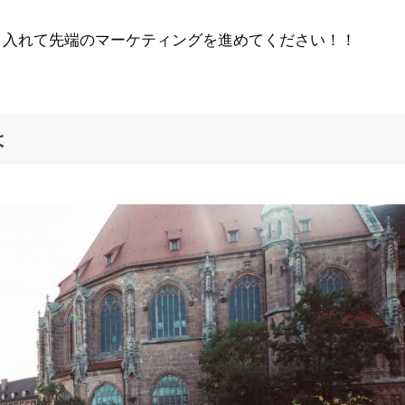
り入れて先端のマーケティングを進めてください！！
は