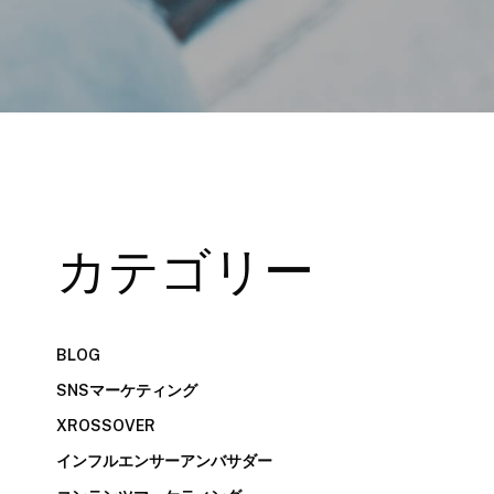
カテゴリー
BLOG
SNSマーケティング
XROSSOVER
インフルエンサーアンバサダー