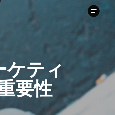
Menu
ーケティ
の重要性