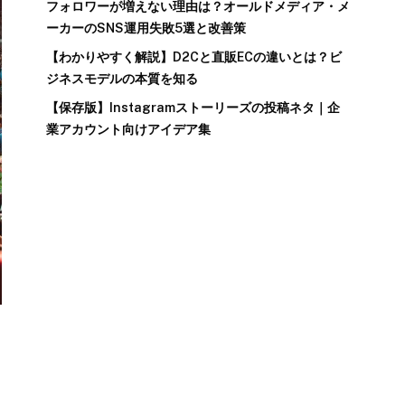
フォロワーが増えない理由は？オールドメディア・メ
ーカーのSNS運用失敗5選と改善策
【わかりやすく解説】D2Cと直販ECの違いとは？ビ
ジネスモデルの本質を知る
【保存版】Instagramストーリーズの投稿ネタ｜企
業アカウント向けアイデア集