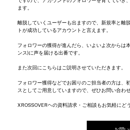
ですので、アカウントのフォロワーを育てていき
ます。
離脱していくユーザーも出ますので、新規率と離
トが成功しているアカウントと言えます。
フォロワーの獲得が進んだら、いよいよ次からは本
ンス)に声を届ける出番です。
また次回にこちらはご説明させていただきます。
フォロワー獲得などでお困りのご担当者の方は、
スとしてご用意していますので、ぜひお問い合わ
XROSSOVERヘの資料請求・ご相談もお気軽にど
お問い