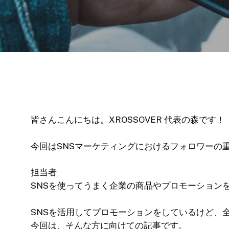
皆さんこんにちは。XROSSOVER 代表の森です！
今回はSNSマーケティングにおけるフォロワーの
担当者
SNSを使ってうまく企業の商品やプロモーション
SNSを活用してプロモーションをしているけど、
今回は、そんな方に向けての記事です。