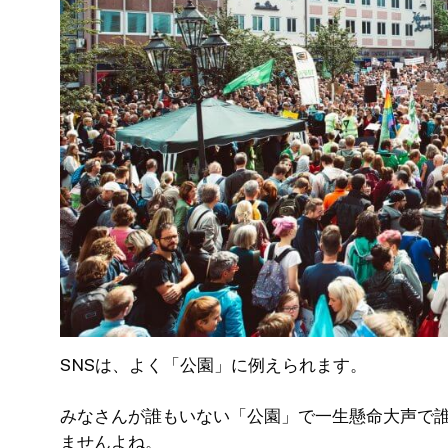
SNSは、よく「公園」に例えられます。
みなさんが誰もいない「公園」で一生懸命大声で
ませんよね。