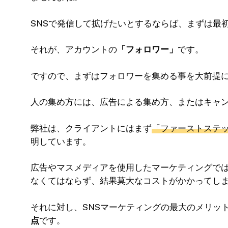
SNSで発信して拡げたいとするならば、まずは最
それが、アカウントの
「フォロワー」
です。
ですので、まずはフォロワーを集める事を大前提
人の集め方には、広告による集め方、またはキャ
弊社は、クライアントにはまず
「ファーストステ
明しています。
広告やマスメディアを使用したマーケティングで
なくてはならず、結果莫大なコストがかかってし
それに対し、SNSマーケティングの最大のメリッ
点
です。